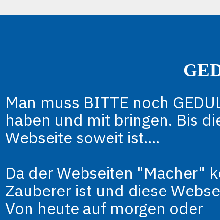
GEDU
Man muss BITTE noch GEDU
haben und mit bringen. Bis di
Webseite soweit ist....
Da der Webseiten "Macher" k
Zauberer ist und diese Websei
Von heute auf morgen oder