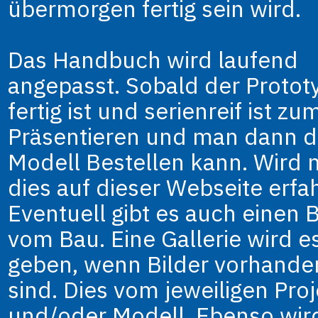
übermorgen fertig sein wird.
Das Handbuch wird laufend
angepasst. Sobald der Protot
fertig ist und serienreif ist zu
Präsentieren und man dann d
Modell Bestellen kann. Wird
dies auf dieser Webseite erfa
Eventuell gibt es auch einen 
vom Bau. Eine Gallerie wird es
geben, wenn Bilder vorhande
sind. Dies vom jeweiligen Proj
und/oder Modell. Ebenso wir